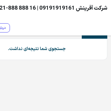
درباره ما
تماس با ما
جستجوی شما نتیجه‌ای نداشت.