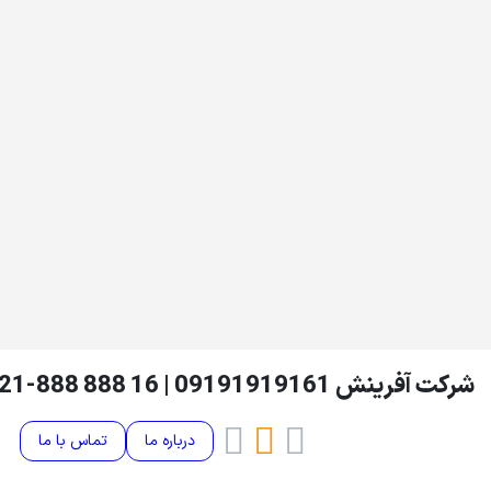
درباره ما
تماس با ما